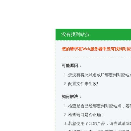
没有找到站点
您的请求在Web服务器中没有找到对
可能原因：
您没有将此域名或IP绑定到对应站
配置文件未生效!
如何解决：
检查是否已经绑定到对应站点，若
检查端口是否正确；
若您使用了CDN产品，请尝试清除