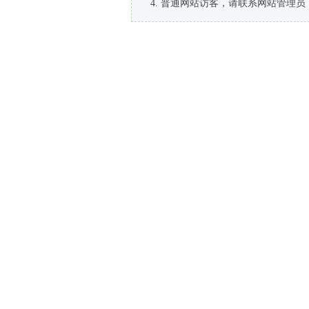
普通网站访客，请联系网站管理员